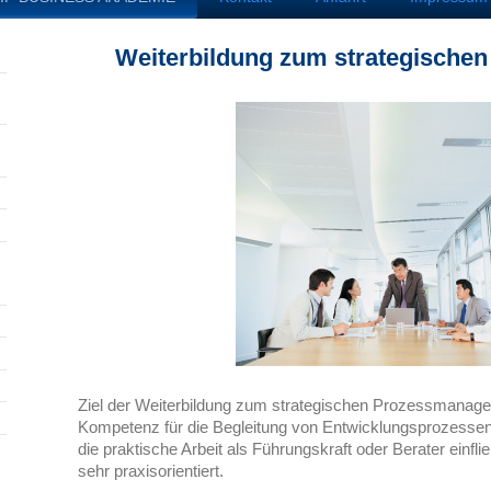
Weiterbildung zum strategische
Ziel der Weiterbildung zum strategischen Prozessmanager
Kompetenz für die Begleitung von Entwicklungsprozessen z
die praktische Arbeit als Führungskraft oder Berater einflie
sehr praxisorientiert.