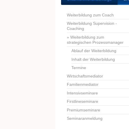
Weiterbildung zum Coach
Weiterbildung Supervision -
Coaching
Weiterbildung zum
strategischen Prozessmanager
Ablauf der Weiterbildung
Inhalt der Weiterbildung
Termine
Wirtschaftsmediator
Familienmediator
Intensivseminare
Firstlineseminare
Premiumseminare
Seminaranmeldung