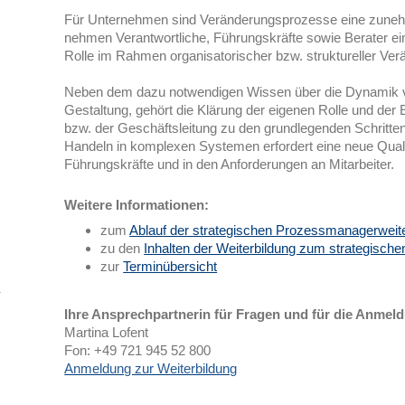
Für Unternehmen sind Veränderungsprozesse eine zune
nehmen Verantwortliche, Führungskräfte sowie Berater e
Rolle im Rahmen organisatorischer bzw. struktureller Ver
Neben dem dazu notwendigen Wissen über die Dynamik 
Gestaltung, gehört die Klärung der eigenen Rolle und der
bzw. der Geschäftsleitung zu den grundlegenden Schritte
Handeln in komplexen Systemen erfordert eine neue Qualit
Führungskräfte und in den Anforderungen an Mitarbeiter.
Weitere Informationen:
zum
Ablauf der strategischen Prozessmanagerweite
zu den
Inhalten der Weiterbildung zum strategisc
zur
Terminübersicht
Ihre Ansprechpartnerin für Fragen und für die Anmel
Martina Lofent
Fon: +49 721 945 52 800
Anmeldung zur Weiterbildung