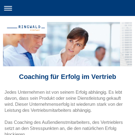
Coaching für Erfolg im Vertrieb
Jedes Unternehmen ist von seinem Erfolg abhängig. Es lebt
davon, dass sein Produkt oder seine Dienstleistung gekauft
wird. Dieser Unternehmenserfolg ist wiederum stark von der
Leistung des Vertriebsmitarbeiters abhängig.
Das Coaching des Außendienstmitarbeiters, des Vertrieblers
setzt an den Stresspunkten an, die den natürlichen Erfolg
blockieren.