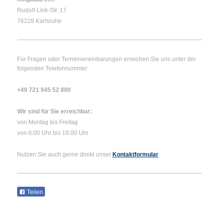
Rudolf-Link-Str. 17
76228 Karlsruhe
Für Fragen oder Terminvereinbarungen erreichen Sie uns unter der
folgenden Telefonnummer:
+49 721 945 52 800
Wir sind für Sie erreichbar:
von Montag bis Freitag
von 8:00 Uhr bis 18:00 Uhr
Nutzen Sie auch gerne direkt unser
Kontaktformular
.
Teilen