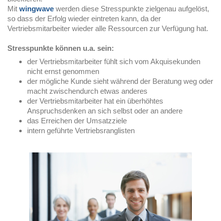
Mit
wingwave
werden diese Stresspunkte zielgenau aufgelöst,
so dass der Erfolg wieder eintreten kann, da der
Vertriebsmitarbeiter wieder alle Ressourcen zur Verfügung hat.
Stresspunkte können u.a. sein:
der Vertriebsmitarbeiter fühlt sich vom Akquisekunden
nicht ernst genommen
der mögliche Kunde sieht während der Beratung weg oder
macht zwischendurch etwas anderes
der Vertriebsmitarbeiter hat ein überhöhtes
Anspruchsdenken an sich selbst oder an andere
das Erreichen der Umsatzziele
intern geführte Vertriebsranglisten