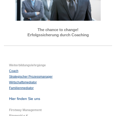
The chance to change!
Erfolgssicherung durch Coaching
Weiterbildungslehrgänge
Coach
Strategischer Prozessmanager
Wirtschaftsmediator
Familienmediator
Hier finden Sie uns
Firstway Management
Ringwald e.K.